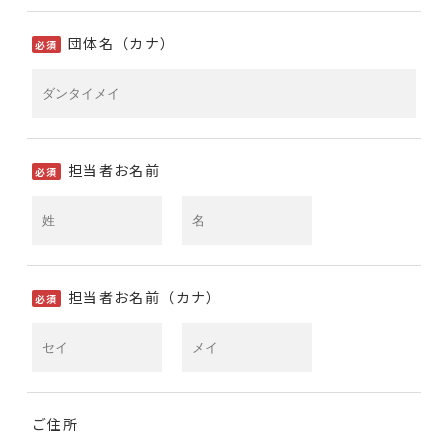
団体名（カナ）
必須
担当者お名前
必須
担当者お名前（カナ）
必須
ご住所