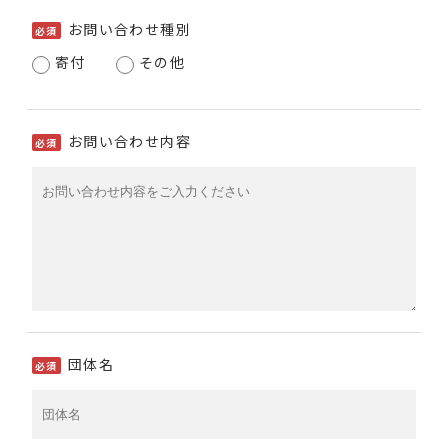
お問い合わせ種別
必須
寄付
その他
お問い合わせ内容
必須
団体名
必須