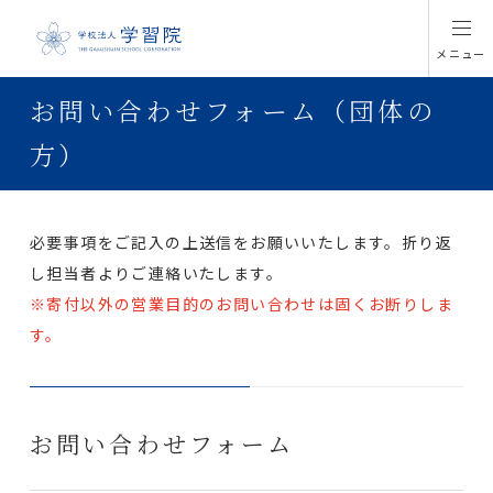
メニュー
お問い合わせフォーム（団体の
方）
必要事項をご記入の上送信をお願いいたします。折り返
し担当者よりご連絡いたします。
※寄付以外の営業目的のお問い合わせは固くお断りしま
す。
お問い合わせフォーム