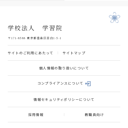
学校法人 学習院
〒171-8588 東京都豊島区目白1-5-1
サイトのご利用にあたって
サイトマップ
個人情報の取り扱いについて
コンプライアンスについて
情報セキュリティポリシーについて
採用情報
教職員向け