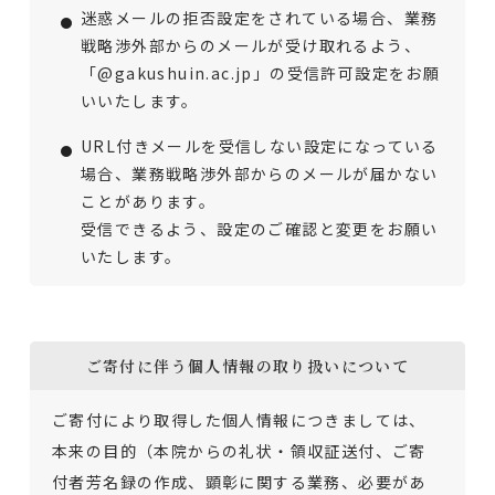
迷惑メールの拒否設定をされている場合、業務
戦略渉外部からのメールが受け取れるよう、
「@gakushuin.ac.jp」の受信許可設定をお願
いいたします。
URL付きメールを受信しない設定になっている
場合、業務戦略渉外部からのメールが届かない
ことがあります。
受信できるよう、設定のご確認と変更をお願い
いたします。
ご寄付に伴う個人情報の取り扱いについて
ご寄付により取得した個人情報につきましては、
本来の目的（本院からの礼状・領収証送付、ご寄
付者芳名録の作成、顕彰に関する業務、必要があ