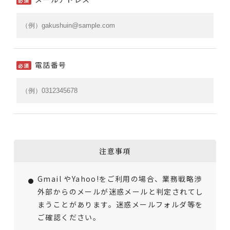
必須
電話番号
必須
注意事項
Gmail やYahoo!をご利用の場合、業務戦略渉
外部からのメールが迷惑メールと判定されてし
まうことがあります。迷惑メールフォルダ等を
ご確認ください。