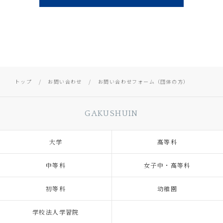
トップ
お問い合わせ
お問い合わせフォーム（団体の方）
GAKUSHUIN
大学
高等科
中等科
女子中・高等科
初等科
幼稚園
学校法人学習院