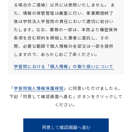
る場合のご連絡）以外には使用いたしません。
ま
た、情報の保管管理は厳重に行い、事業期間終了
後は学校法人学習院の責任において適切に処分い
たします。なお、業務の一部は、本院より機密保持
条項を含む契約を締結した業者に委託し、その
際、必要な範囲で個人情報の全部又は一部を提供
しますので、あらかじめご了承ください。
学習院における「個人情報」の取り扱いについて
「
学習院個人情報保護規程
」に同意いただけましたら、
下記「同意して確認画面へ進む」ボタンをクリックして
ください。