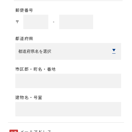
郵便番号
〒
-
都道府県
市区郡・町名・番地
建物名・号室
メールアドレス