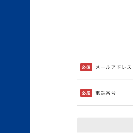
メールアドレス
必須
電話番号
必須