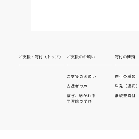
ご支援・寄付（トップ）
ご支援のお願い
寄付の種類
ご支援のお願い
寄付の種類
支援者の声
単発（選択
繋ぎ、紡がれる
継続型寄付
学習院の学び