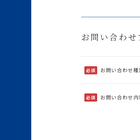
お問い合わせ
お問い合わせ種
必須
お問い合わせ内
必須