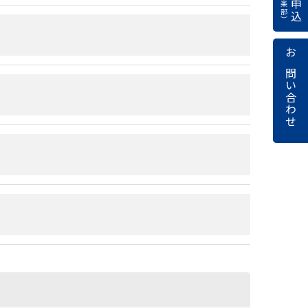
お問い合わせ