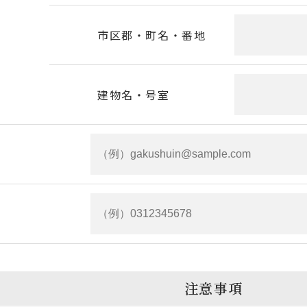
市区郡・町名・番地
建物名・号室
注意事項