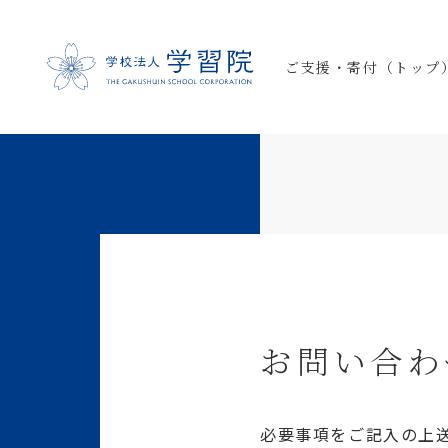
ご支援・寄付（トップ
お問い合わ
必要事項をご記入の上