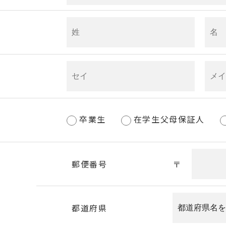
卒業生
在学生父母保証人
郵便番号
〒
都道府県