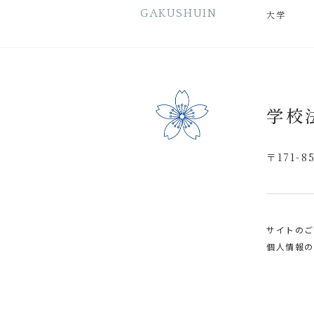
GAKUSHUIN
大学
学校
〒171-
サイトのご
個人情報