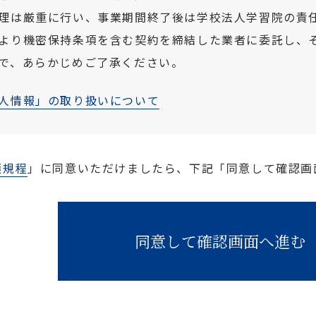
理は厳重に行い、事業期間終了後は学校法人学習院の責
より機密保持条項を含む契約を締結した業者に委託し、
で、あらかじめご了承ください。
人情報」の取り扱いについて
護規程
」に同意いただけましたら、下記「同意して確認画