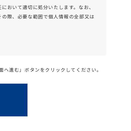
任において適切に処分いたします。なお、
その際、必要な範囲で個人情報の全部又は
面へ進む」ボタンをクリックしてください。