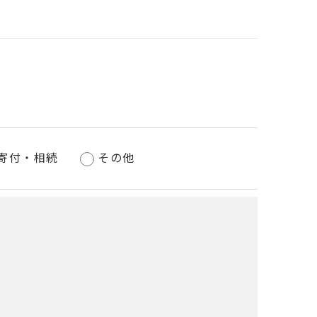
寄付・相続
その他