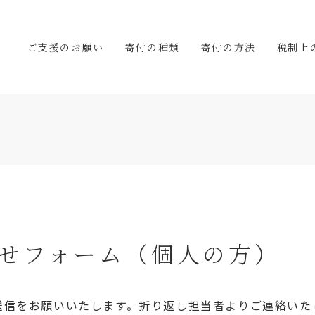
）
ご支援のお願い
寄付の種類
寄付の方法
税制上
せフォーム（個人の方）
送信をお願いいたします。折り返し担当者よりご連絡いた