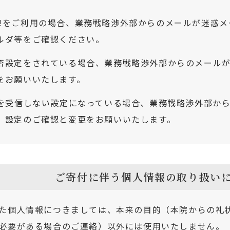
ahoo!をご利用の場合、業務戦略渉外部からのメールが迷
ルダ等をご確認ください。
設定をされている場合、業務戦略渉外部からのメールが受け取れ
をお願いいたします。
ルを受信しない設定になっている場合、業務戦略渉外部か
、設定のご確認と変更をお願いいたします。
ご寄付に伴う個人情報の取り扱い
た個人情報につきましては、本来の目的（本院からの礼
必要がある場合のご連絡）以外には使用いたしません。