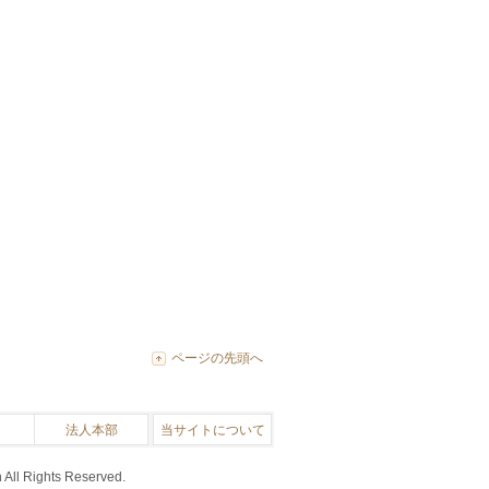
ページの先頭へ
法人本部
当サイトについて
 All Rights Reserved.