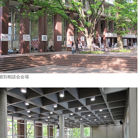
個別相談会会場