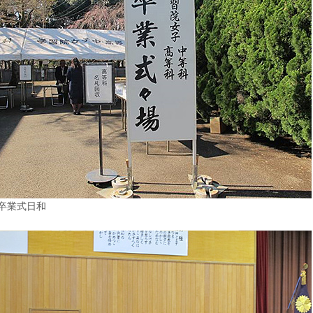
卒業式日和