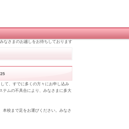
みなさまのお越しをお待ちしております
/25
まして、すでに多くの方々にお申し込み
ステムの不具合により、みなさまに多大
、本校まで足をお運びください。みなさ