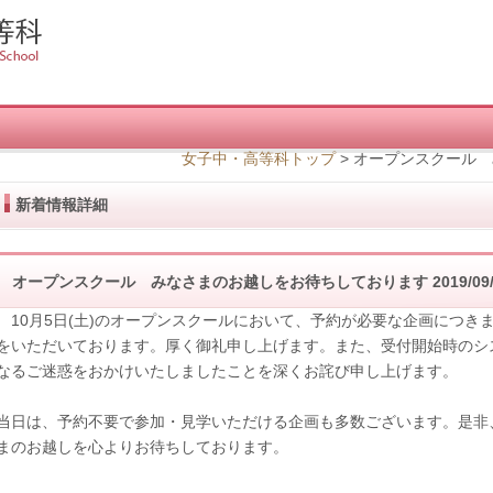
女子中・高等科トップ
>
オープンスクール 
新着情報詳細
オープンスクール みなさまのお越しをお待ちしております
2019/09
10月5日(土)のオープンスクールにおいて、予約が必要な企画につき
をいただいております。厚く御礼申し上げます。また、受付開始時のシ
なるご迷惑をおかけいたしましたことを深くお詫び申し上げます。
当日は、予約不要で参加・見学いただける企画も多数ございます。是非
まのお越しを心よりお待ちしております。