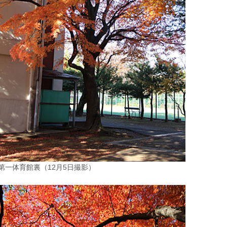
第一体育館裏（12月5日撮影）