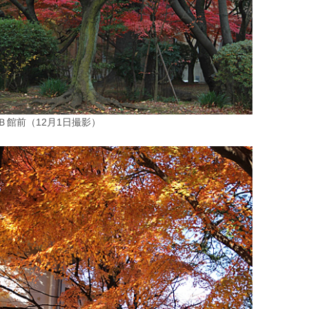
Ｂ館前（12月1日撮影）