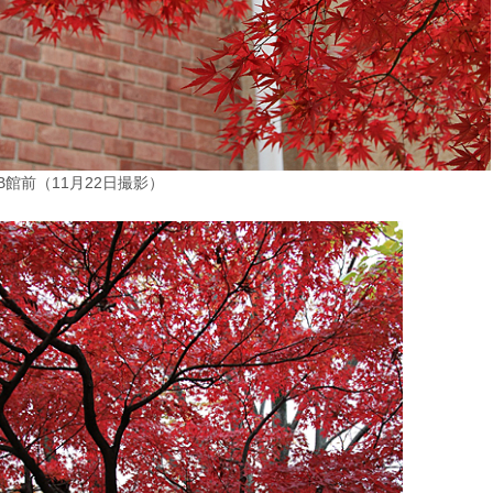
B館前（11月22日撮影）