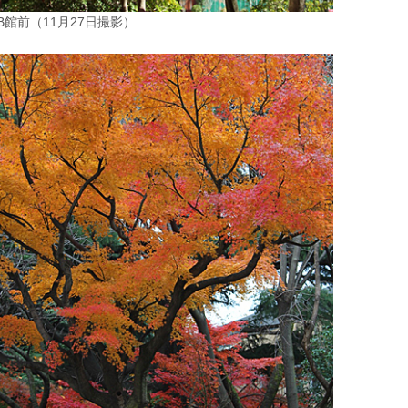
B館前（11月27日撮影）