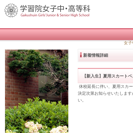
女子
新着情報詳細
【新入生】夏用スカートベ
休校延長に伴い、夏用スカー
決定次第お知らせいたします
い。