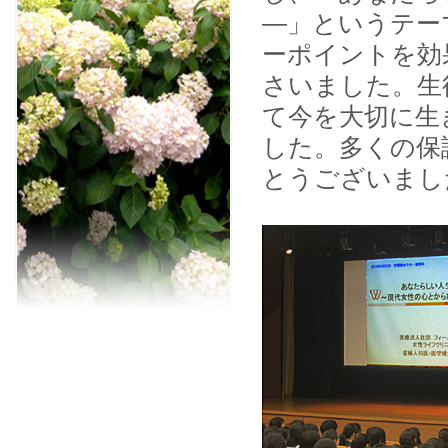
―」というテー
ーポイントを効
さいました。生
て今を大切に生
した。多くの保
とうございまし