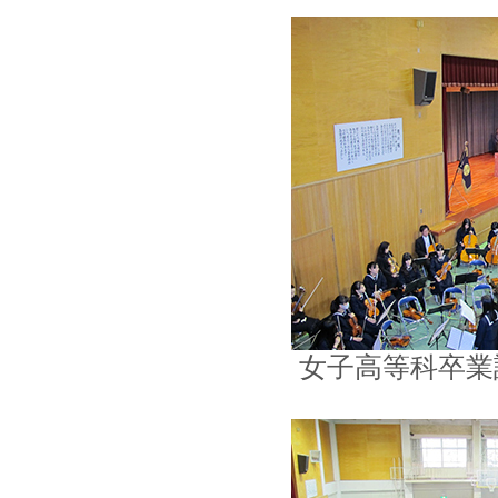
女子高等科卒業