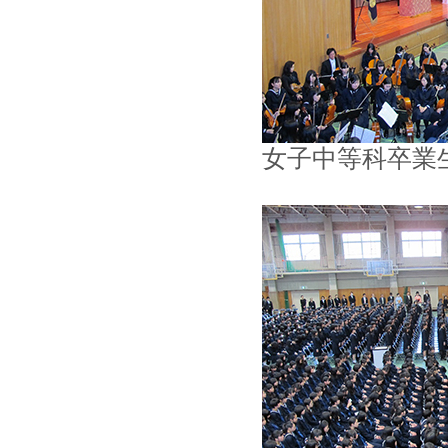
女子中等科卒業