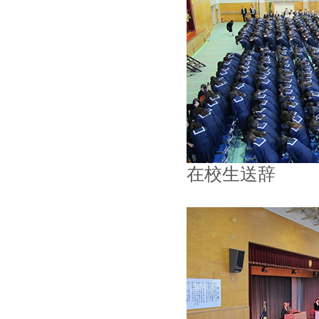
在校生送辞